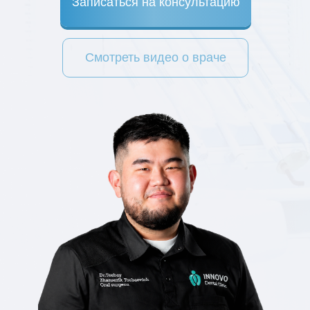
Записаться на консультацию
Смотреть видео о враче