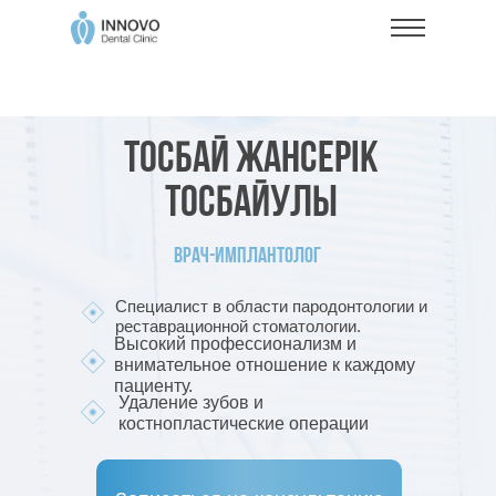
Тосбай Жансерік
Тосбайулы
Врач-имплантолог
Специалист в области пародонтологии и
реставрационной стоматологии.
Высокий профессионализм и
внимательное отношение к каждому
пациенту.
Удаление зубов и
костнопластические операции