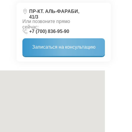
ПР-КТ. АЛЬ-ФАРАБИ,
41/3
Или позвоните прямо
сейчас:
+7 (700) 836-95-90
Записаться на консультацию