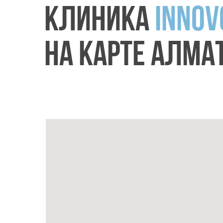
КЛИНИКА
INNOV
НА КАРТЕ АЛМА