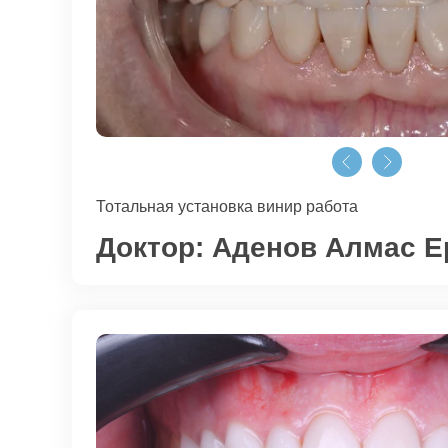
Тотальная установка винир работа
Доктор:
Аденов Алмас Е