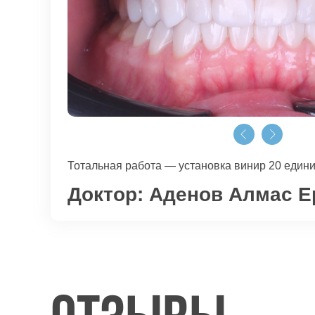
Тотальная работа — установка винир 20 един
Доктор:
Аденов Алмас Е