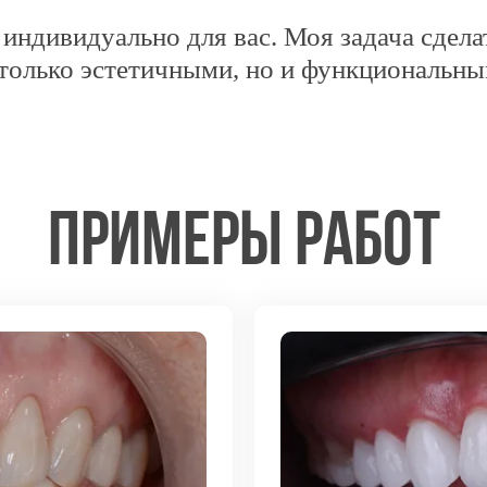
индивидуально для вас. Моя задача сдела
 только эстетичными, но и функциональны
примеры работ