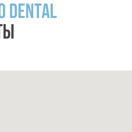
O DENTAL
ТЫ