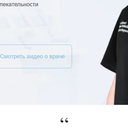
лекательности
Смотреть видео о враче
“