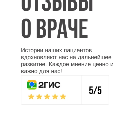
Отзывы
о враче
Истории наших пациентов
вдохновляют нас на дальнейшее
развитие. Каждое мнение ценно и
важно для нас!