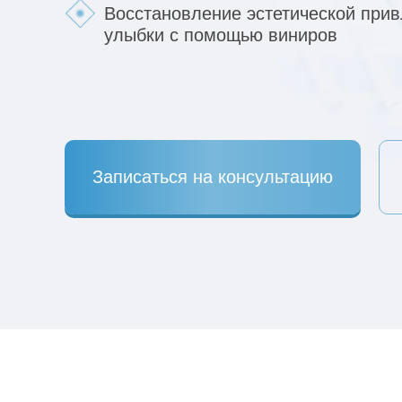
Восстановление эстетической прив
улыбки с помощью виниров
Записаться на консультацию